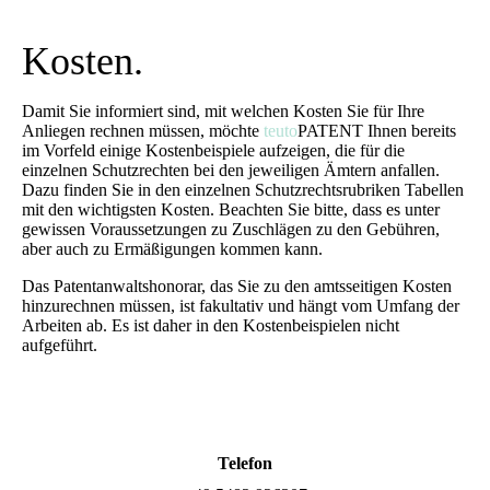
Kosten.
Damit Sie informiert sind, mit welchen Kosten Sie für Ihre
Anliegen rechnen müssen, möchte
teuto
PATENT Ihnen bereits
im Vorfeld einige Kostenbeispiele aufzeigen, die für die
einzelnen Schutzrechten bei den jeweiligen Ämtern anfallen.
Dazu finden Sie in den einzelnen Schutzrechtsrubriken Tabellen
mit den wichtigsten Kosten. Beachten Sie bitte, dass es unter
gewissen Voraussetzungen zu Zuschlägen zu den Gebühren,
aber auch zu Ermäßigungen kommen kann.
Das Patentanwaltshonorar, das Sie zu den amtsseitigen Kosten
hinzurechnen müssen, ist fakultativ und hängt vom Umfang der
Arbeiten ab. Es ist daher in den Kostenbeispielen nicht
aufgeführt.
Telefon