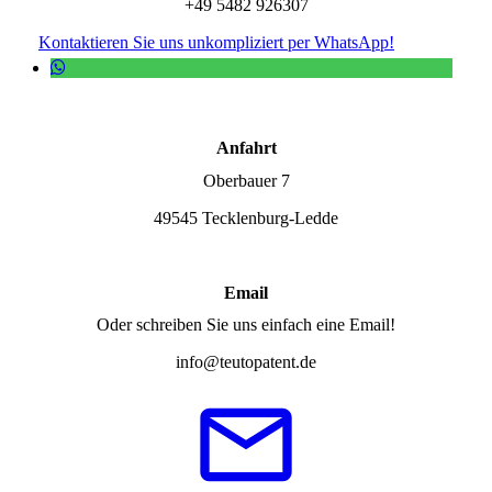
+49 5482 926307
Kontaktieren Sie uns unkompliziert per WhatsApp!
Anfahrt
Oberbauer 7
49545 Tecklenburg-Ledde
Email
Oder schreiben Sie uns einfach eine Email!
info@teutopatent.de