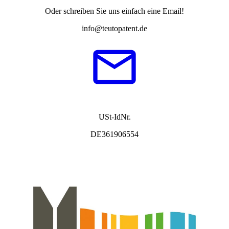
Oder schreiben Sie uns einfach eine Email!
info@teutopatent.de
USt-IdNr.
DE361906554