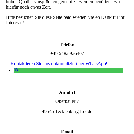
hohen Qualitätsansprüchen gerecht zu werden benötigen wir
hierfür noch etwas Zeit.
Bitte besuchen Sie diese Seite bald wieder. Vielen Dank für ihr
Interesse!
Telefon
+49 5482 926307
Kontaktieren Sie uns unkompliziert per WhatsApp!
Anfahrt
Oberbauer 7
49545 Tecklenburg-Ledde
Email