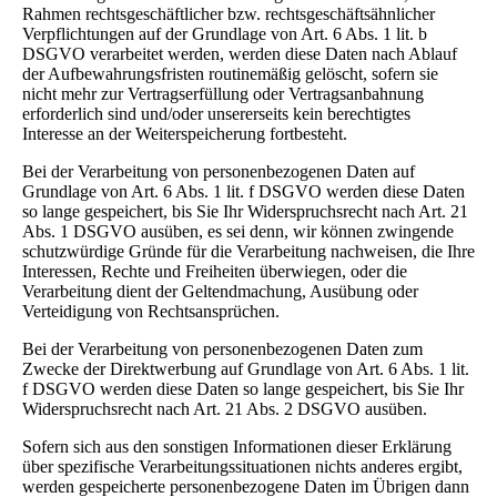
Rahmen rechtsgeschäftlicher bzw. rechtsgeschäftsähnlicher
Verpflichtungen auf der Grundlage von Art. 6 Abs. 1 lit. b
DSGVO verarbeitet werden, werden diese Daten nach Ablauf
der Aufbewahrungsfristen routinemäßig gelöscht, sofern sie
nicht mehr zur Vertragserfüllung oder Vertragsanbahnung
erforderlich sind und/oder unsererseits kein berechtigtes
Interesse an der Weiterspeicherung fortbesteht.
Bei der Verarbeitung von personenbezogenen Daten auf
Grundlage von Art. 6 Abs. 1 lit. f DSGVO werden diese Daten
so lange gespeichert, bis Sie Ihr Widerspruchsrecht nach Art. 21
Abs. 1 DSGVO ausüben, es sei denn, wir können zwingende
schutzwürdige Gründe für die Verarbeitung nachweisen, die Ihre
Interessen, Rechte und Freiheiten überwiegen, oder die
Verarbeitung dient der Geltendmachung, Ausübung oder
Verteidigung von Rechtsansprüchen.
Bei der Verarbeitung von personenbezogenen Daten zum
Zwecke der Direktwerbung auf Grundlage von Art. 6 Abs. 1 lit.
f DSGVO werden diese Daten so lange gespeichert, bis Sie Ihr
Widerspruchsrecht nach Art. 21 Abs. 2 DSGVO ausüben.
Sofern sich aus den sonstigen Informationen dieser Erklärung
über spezifische Verarbeitungssituationen nichts anderes ergibt,
werden gespeicherte personenbezogene Daten im Übrigen dann