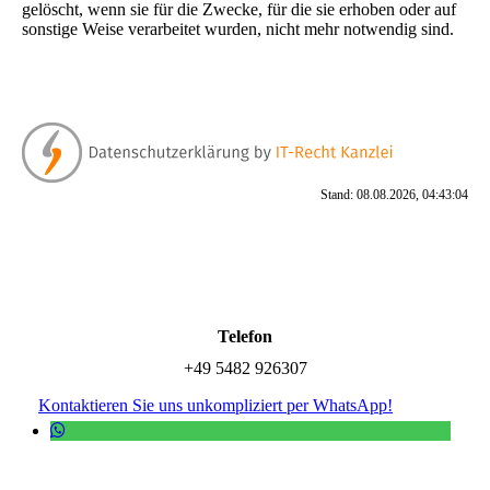
gelöscht, wenn sie für die Zwecke, für die sie erhoben oder auf
sonstige Weise verarbeitet wurden, nicht mehr notwendig sind.
Stand: 08.08.2026, 04:43:04
Telefon
+49 5482 926307
Kontaktieren Sie uns unkompliziert per WhatsApp!