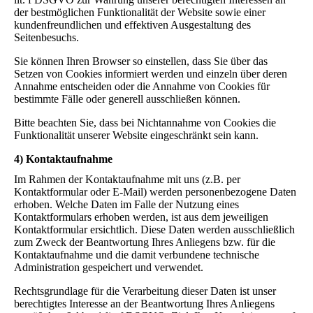
der bestmöglichen Funktionalität der Website sowie einer
kundenfreundlichen und effektiven Ausgestaltung des
Seitenbesuchs.
Sie können Ihren Browser so einstellen, dass Sie über das
Setzen von Cookies informiert werden und einzeln über deren
Annahme entscheiden oder die Annahme von Cookies für
bestimmte Fälle oder generell ausschließen können.
Bitte beachten Sie, dass bei Nichtannahme von Cookies die
Funktionalität unserer Website eingeschränkt sein kann.
4) Kontaktaufnahme
Im Rahmen der Kontaktaufnahme mit uns (z.B. per
Kontaktformular oder E-Mail) werden personenbezogene Daten
erhoben. Welche Daten im Falle der Nutzung eines
Kontaktformulars erhoben werden, ist aus dem jeweiligen
Kontaktformular ersichtlich. Diese Daten werden ausschließlich
zum Zweck der Beantwortung Ihres Anliegens bzw. für die
Kontaktaufnahme und die damit verbundene technische
Administration gespeichert und verwendet.
Rechtsgrundlage für die Verarbeitung dieser Daten ist unser
berechtigtes Interesse an der Beantwortung Ihres Anliegens