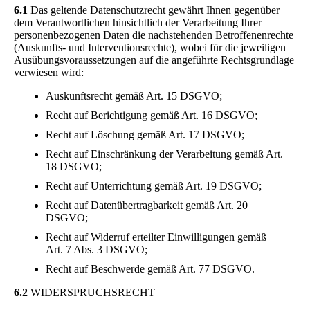
6.1
Das geltende Datenschutzrecht gewährt Ihnen gegenüber
dem Verantwortlichen hinsichtlich der Verarbeitung Ihrer
personenbezogenen Daten die nachstehenden Betroffenenrechte
(Auskunfts- und Interventionsrechte), wobei für die jeweiligen
Ausübungsvoraussetzungen auf die angeführte Rechtsgrundlage
verwiesen wird:
Auskunftsrecht gemäß Art. 15 DSGVO;
Recht auf Berichtigung gemäß Art. 16 DSGVO;
Recht auf Löschung gemäß Art. 17 DSGVO;
Recht auf Einschränkung der Verarbeitung gemäß Art.
18 DSGVO;
Recht auf Unterrichtung gemäß Art. 19 DSGVO;
Recht auf Datenübertragbarkeit gemäß Art. 20
DSGVO;
Recht auf Widerruf erteilter Einwilligungen gemäß
Art. 7 Abs. 3 DSGVO;
Recht auf Beschwerde gemäß Art. 77 DSGVO.
6.2
WIDERSPRUCHSRECHT