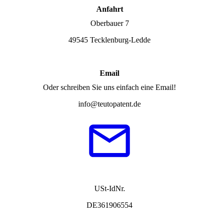
Anfahrt
Oberbauer 7
49545 Tecklenburg-Ledde
Email
Oder schreiben Sie uns einfach eine Email!
info@teutopatent.de
USt-IdNr.
DE361906554