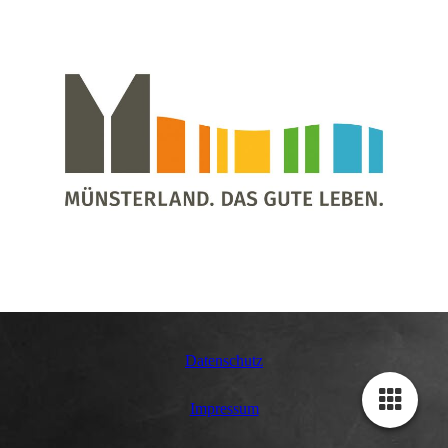
Datenschutz
Impressum