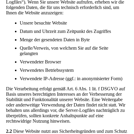
Logfiles“). Wenn Sie unsere Website aufrufen, erheben wir die
folgenden Daten, die für uns technisch erforderlich sind, um
Ihnen die Website anzuzeigen:
Unsere besuchte Website
Datum und Uhrzeit zum Zeitpunkt des Zugriffes
Menge der gesendeten Daten in Byte
Quelle/Verweis, von welchem Sie auf die Seite
gelangten
Verwendeter Browser
Verwendetes Betriebssystem
Verwendete IP-Adresse (ggf.: in anonymisierter Form)
Die Verarbeitung erfolgt gemäß Art. 6 Abs. 1 lit. f DSGVO auf
Basis unseres berechtigten Interesses an der Verbesserung der
Stabilität und Funktionalität unserer Website. Eine Weitergabe
oder anderweitige Verwendung der Daten findet nicht statt. Wir
behalten uns allerdings vor, die Server-Logfiles nachträglich zu
überprüfen, sollten konkrete Anhaltspunkte auf eine
rechtswidrige Nutzung hinweisen.
2.2
Diese Website nutzt aus Sicherheitsgründen und zum Schutz